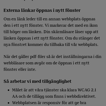
Externa länkar öppnas i nytt fönster
Om en länk leder till en annan webbplats öppnas
den i ett nytt fönster. Vi markerar det med en ikon
till höger om länken. Din skärmläsare läser upp att
länken öppnas i ett nytt fönster. Om du stänger det
nya fönstret kommer du tillbaka till vår webbplats.
När det gäller pdf-filer så är det inställningarna i din
webbläsare som avgör om de öppnas i ett nytt
fönster eller inte.
Så arbetar vi med tillgänglighet
Målet är att våra tjänster ska klara WCAG 2.1
AA och de tillägg som finns i webbdirektivet.
Webbplatsen är responsiv för att ge bra