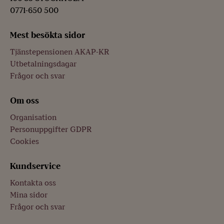
0771-650 500
Mest besökta sidor
Tjänstepensionen AKAP-KR
Utbetalningsdagar
Frågor och svar
Om oss
Organisation
Personuppgifter GDPR
Cookies
Kundservice
Kontakta oss
Mina sidor
Frågor och svar