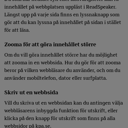
innehållet på webbplatsen uppläst i ReadSpeaker.
Längst upp på varje sida finns en lyssnaknapp som
gör att du kan lyssna på innehållet på sidan i stället
för att läsa.
Zooma för att göra innehållet större
Om du vill göra innehållet större har du möjlighet
att zooma in en webbsida. Hur du gör för att zooma
beror på vilken webbläsare du använder, och om du
använder mobiltelefon, dator eller surfplatta.
Skriv ut en webbsida
Vill du skriva ut en webbsidan kan du antingen välja
webbläsarens inbyggda funktion för utskrift, eller
klicka på den knapp för utskrift som finns på alla
webbsidor på kpa.se.