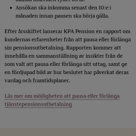
Ansökan ska inkomma senast den 10:e i
månaden innan pausen ska börja gälla.
Efter årsskiftet lanserar KPA Pension en rapport om
kundernas erfarenheter från att pausa eller förlänga
sin pensionsutbetalning. Rapporten kommer att
innehålla en sammanställning av insikter från de
som valt att pausa eller förlänga sitt uttag, samt ge
en fördjupad bild av hur beslutet har påverkat deras
vardag och framtidsplaner.
Läs mer om möjligheten att pausa eller förlänga
tjänstepensionsutbetalning