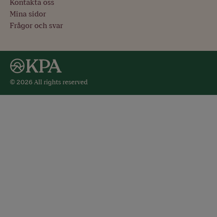
Kontakta oss
Mina sidor
Frågor och svar
© 2026 All rights reserved