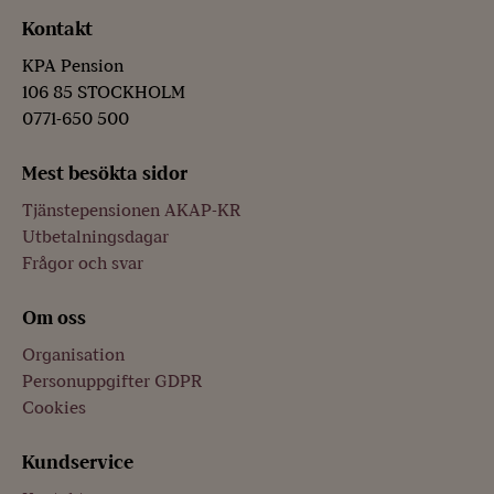
Kontakt
KPA Pension
106 85 STOCKHOLM
0771-650 500
Mest besökta sidor
Tjänstepensionen AKAP-KR
Utbetalningsdagar
Frågor och svar
Om oss
Organisation
Personuppgifter GDPR
Cookies
Kundservice