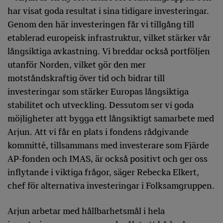
har visat goda resultat i sina tidigare investeringar.
Genom den här investeringen får vi tillgång till
etablerad europeisk infrastruktur, vilket stärker vår
långsiktiga avkastning. Vi breddar också portföljen
utanför Norden, vilket gör den mer
motståndskraftig över tid och bidrar till
investeringar som stärker Europas långsiktiga
stabilitet och utveckling. Dessutom ser vi goda
möjligheter att bygga ett långsiktigt samarbete med
Arjun. Att vi får en plats i fondens rådgivande
kommitté, tillsammans med investerare som Fjärde
AP-fonden och IMAS, är också positivt och ger oss
inflytande i viktiga frågor, säger Rebecka Elkert,
chef för alternativa investeringar i Folksamgruppen.
Arjun arbetar med hållbarhetsmål i hela