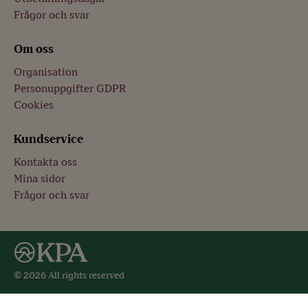
Frågor och svar
Om oss
Organisation
Personuppgifter GDPR
Cookies
Kundservice
Kontakta oss
Mina sidor
Frågor och svar
© 2026 All rights reserved