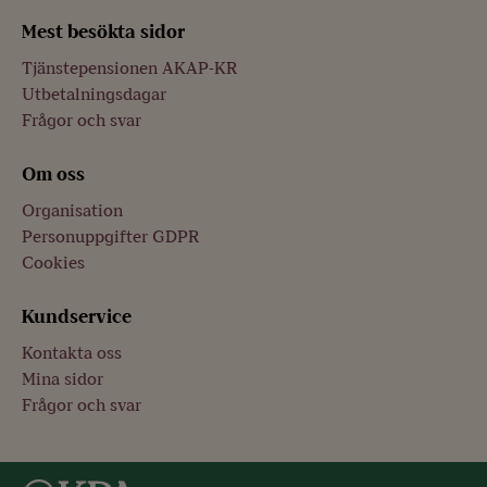
Mest besökta sidor
Tjänstepensionen AKAP-KR
Utbetalningsdagar
Frågor och svar
Om oss
Organisation
Personuppgifter GDPR
Cookies
Kundservice
Kontakta oss
Mina sidor
Frågor och svar