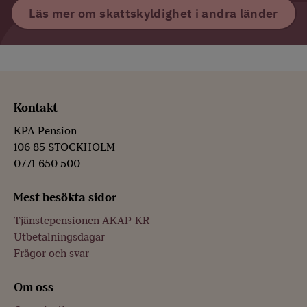
Läs mer om skattskyldighet i andra länder
Kontakt
KPA Pension
106 85 STOCKHOLM
0771-650 500
Mest besökta sidor
Tjänstepensionen AKAP-KR
Utbetalningsdagar
Frågor och svar
Om oss