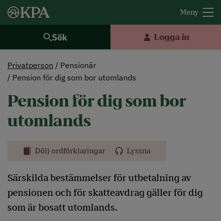
Sök
Logga in
Privatperson
Pensionär
Pension för dig som bor utomlands
Pension för dig som bor
utomlands
Dölj ordförklaringar
Lyssna
Särskilda bestämmelser för utbetalning av
pensionen och för skatteavdrag gäller för dig
som är bosatt utomlands.