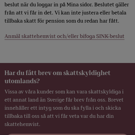
beslut när du loggar in på Mina sidor. Beslutet gäller
från att vi får in det. Vi kan inte justera eller betala
tillbaka skatt för pension som du redan har fått.
Anmäl skattehemvist och/eller bifoga SINK-beslut
Har du fått brev om skattskyldighet
utomlands?
Vissa av våra kunder som kan vara skattskyldiga i
ett annat land än Sverige får brev från oss. Brevet
innehåller ett intyg som du ska fylla i och skicka
tillbaka till oss så att vi får veta var du har din
skattehemvist.