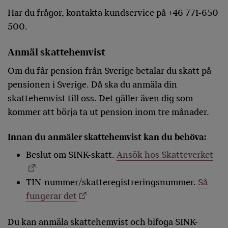
Har du frågor, kontakta kundservice på +46 771-650
500.
Anmäl skattehemvist
Om du får pension från Sverige betalar du skatt på
pensionen i Sverige. Då ska du anmäla din
skattehemvist till oss. Det gäller även dig som
kommer att börja ta ut pension inom tre månader.
Innan du anmäler skattehemvist kan du behöva:
Beslut om SINK-skatt.
Ansök hos Skatteverket
TIN-nummer/skatteregistreringsnummer.
Så
fungerar det
Du kan anmäla skattehemvist och bifoga SINK-