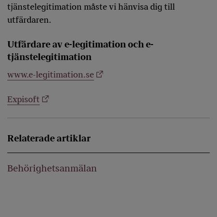
tjänstelegitimation måste vi hänvisa dig till
utfärdaren.
Utfärdare av e-legitimation och e-
tjänstelegitimation
www.e-legitimation.se
Expisoft
Relaterade artiklar
Behörighetsanmälan