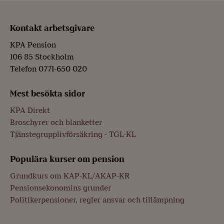
Kontakt arbetsgivare
KPA Pension
106 85 Stockholm
Telefon 0771-650 020
Mest besökta sidor
KPA Direkt
Broschyrer och blanketter
Tjänstegrupplivförsäkring - TGL-KL
Populära kurser om pension
Grundkurs om KAP-KL/AKAP-KR
Pensionsekonomins grunder
Politikerpensioner, regler ansvar och tillämpning