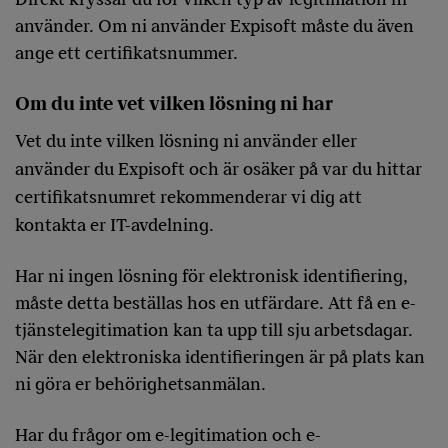
använder. Om ni använder Expisoft måste du även
ange ett certifikatsnummer.
Om du inte vet vilken lösning ni har
Vet du inte vilken lösning ni använder eller
använder du Expisoft och är osäker på var du hittar
certifikatsnumret rekommenderar vi dig att
kontakta er IT-avdelning.
Har ni ingen lösning för elektronisk identifiering,
måste detta beställas hos en utfärdare. Att få en e-
tjänstelegitimation kan ta upp till sju arbetsdagar.
När den elektroniska identifieringen är på plats kan
ni göra er behörighetsanmälan.
Har du frågor om e-legitimation och e-