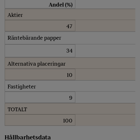
Andel (%)
Aktier
47
Räntebärande papper
34
Alternativa placeringar
10
Fastigheter
9
TOTALT
100
Hållbarhetsdata