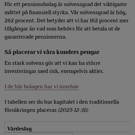
För ett pensionsbolag är solvensgrad det viktigaste
måttet på finansiell styrka. Vår solvensgrad är hög,
262 procent. Det betyder att vi har 162 procent mer
tillgångar än vad som behövs för att betala ut de
garanterade pensionerna.
Så placerar vi våra kunders pengar
En stark solvens gör att vi kan ha större
investeringar med risk, exempelvis aktier.
I de här bolagen har vi innehav
I tabellen ser du hur kapitalet i den traditionella
försäkringen placeras
(2025-12-31):
Värdeslag