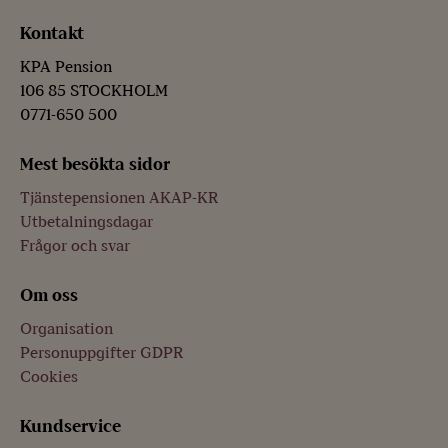
Kontakt
KPA Pension
106 85 STOCKHOLM
0771-650 500
Mest besökta sidor
Tjänstepensionen AKAP-KR
Utbetalningsdagar
Frågor och svar
Om oss
Organisation
Personuppgifter GDPR
Cookies
Kundservice